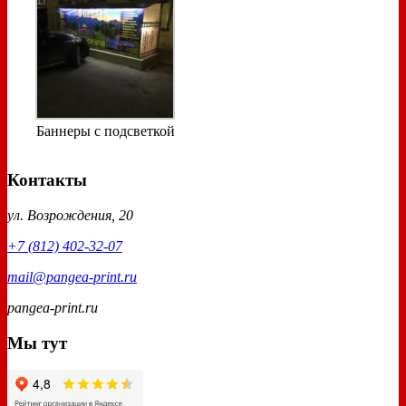
Баннеры с подсветкой
Контакты
ул. Возрождения, 20
+7 (812) 402-32-07
mail@pangea-print.ru
pangea-print.ru
Мы тут