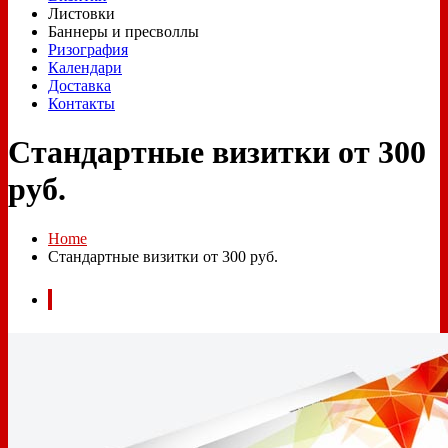
Листовки
Баннеры и пресволлы
Ризография
Календари
Доставка
Контакты
Стандартные визитки от 300
руб.
Home
Стандартные визитки от 300 руб.