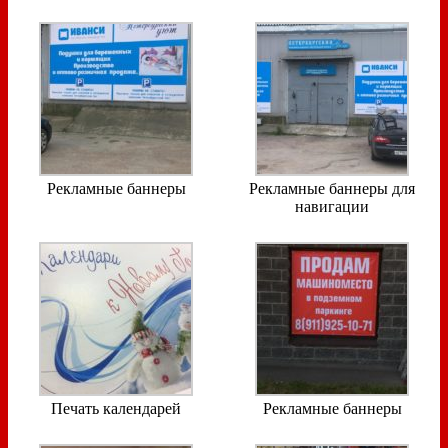
Рекламные баннеры
Рекламные баннеры для
навигации
Печать календарей
Рекламные баннеры