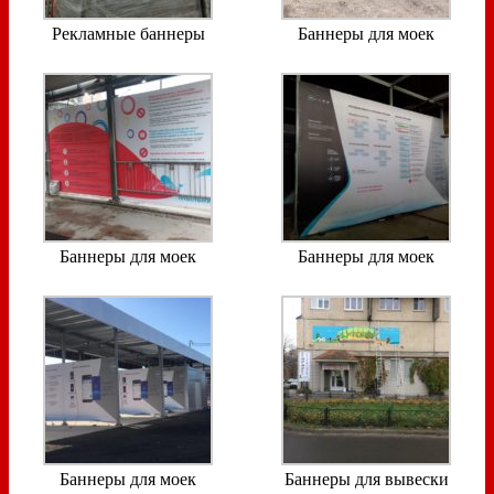
Рекламные баннеры
Баннеры для моек
Баннеры для моек
Баннеры для моек
Баннеры для моек
Баннеры для вывески