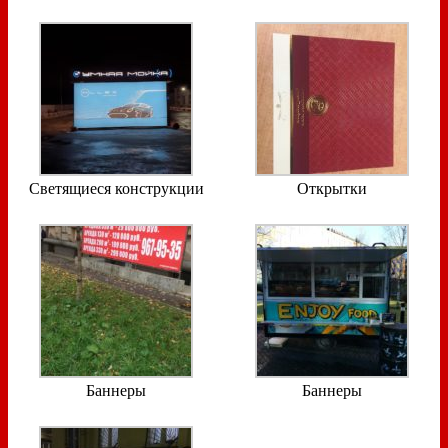
Светящиеся конструкции
Открытки
Баннеры
Баннеры