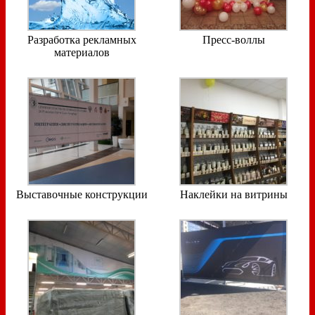
Разработка рекламных
Пресс-воллы
материалов
Выставочные конструкции
Наклейки на витрины