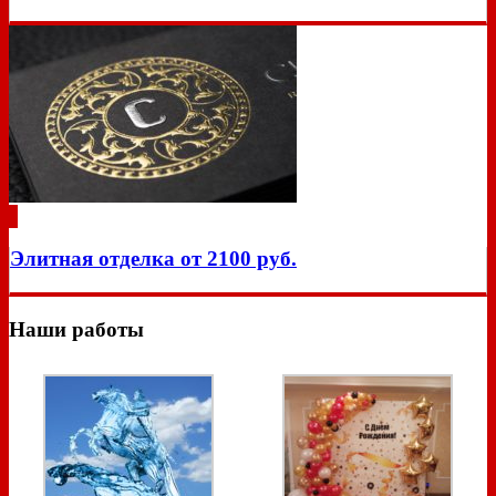
Элитная отделка от 2100 руб.
Наши работы