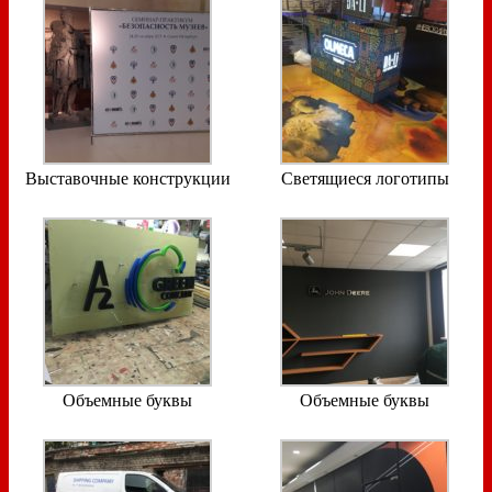
Выставочные конструкции
Светящиеся логотипы
Объемные буквы
Объемные буквы