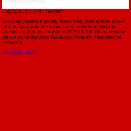
Copyright 2018-2026 "Пангея"
Все цены указаны в рублях, имеют информационную цель и
ни при каких условиях не являются публичной офертой,
определяемой положениями ст.437(2) ГК РФ. Окончательные
цены и условия работы Вы можете уточнить у менеджеров
компании
Политика конфи