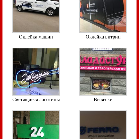
Оклейка машин
Оклейка витрин
Светящиеся логотипы
Вывески