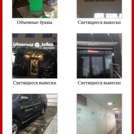
Объемные буквы
Светящиеся вывески
Светящиеся вывески
Светящиеся вывески