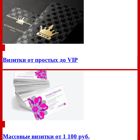
Визитки от простых до VIP
Массовые визитки от 1 100 руб.