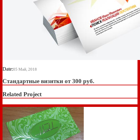
Date:
05 Май, 2018
Стандартные визитки от 300 руб.
Related Project