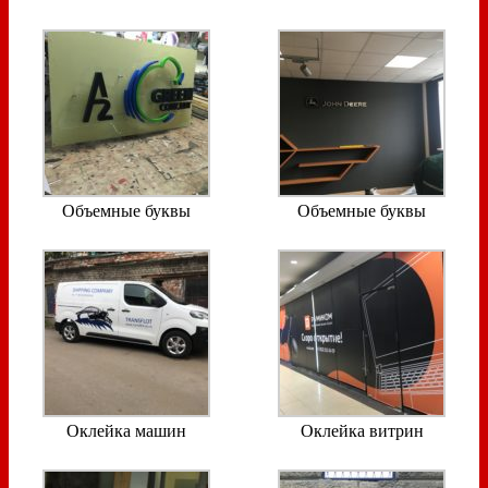
Объемные буквы
Объемные буквы
Оклейка машин
Оклейка витрин