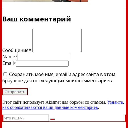
Ваш комментарий
Сообщение*
Name
*
Email
*
Сохранить моё имя, email и адрес сайта в этом
браузере для последующих моих комментариев.
Этот сайт использует Akismet для борьбы со спамом.
Узнайте,
как обрабатываются ваши данные комментариев
.