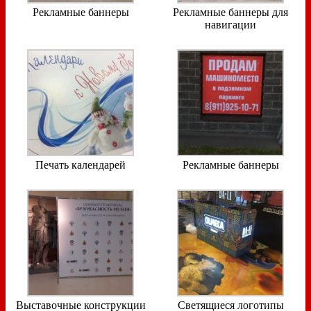
Рекламные баннеры
Рекламные баннеры для
навигации
Печать календарей
Рекламные баннеры
Выставочные конструкции
Светящиеся логотипы