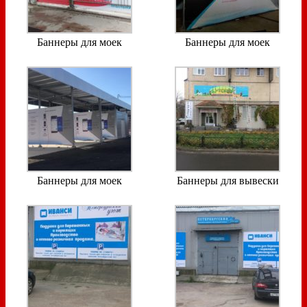
Баннеры для моек
Баннеры для моек
Баннеры для моек
Баннеры для вывески