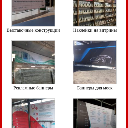
Выставочные конструкции
Наклейки на витрины
Рекламные баннеры
Баннеры для моек