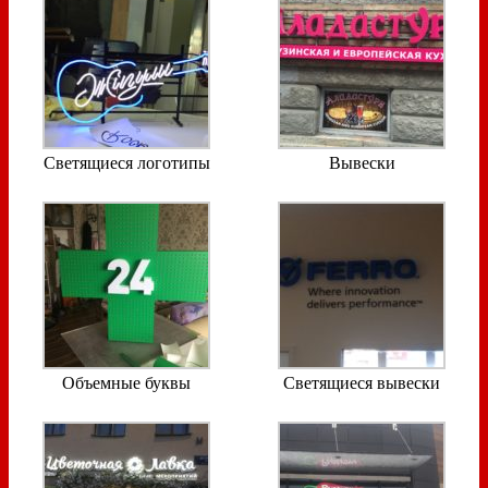
Светящиеся логотипы
Вывески
Объемные буквы
Светящиеся вывески