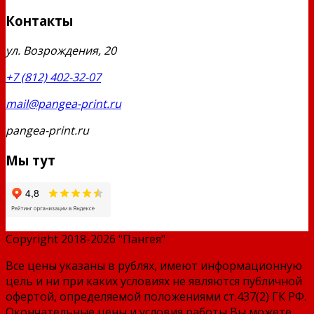
Контакты
ул. Возрождения, 20
+7 (812) 402-32-07
mail@pangea-print.ru
pangea-print.ru
Мы тут
Copyright 2018-2026 "Пангея"
Все цены указаны в рублях, имеют информационную
цель и ни при каких условиях не являются публичной
офертой, определяемой положениями ст.437(2) ГК РФ.
Окончательные цены и условия работы Вы можете