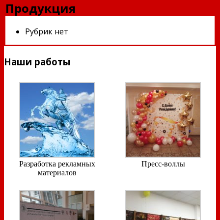
Продукция
Рубрик нет
Наши работы
Разработка рекламных
Пресс-воллы
материалов