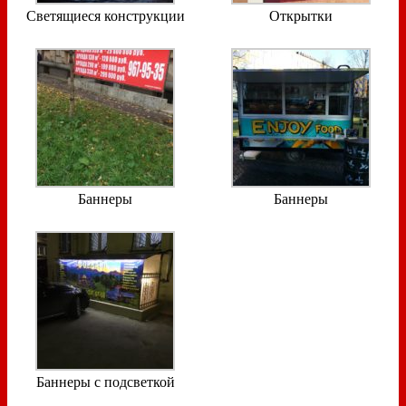
Светящиеся конструкции
Открытки
Баннеры
Баннеры
Баннеры с подсветкой