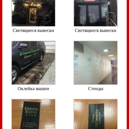
Светящиеся вывески
Светящиеся вывески
Оклейка машин
Стенды